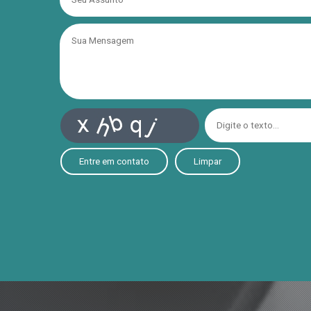
Entre em contato
Limpar