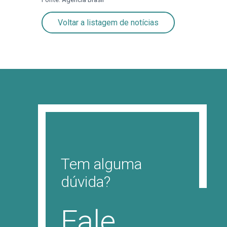
Voltar a listagem de notícias
Tem alguma
dúvida?
Fale