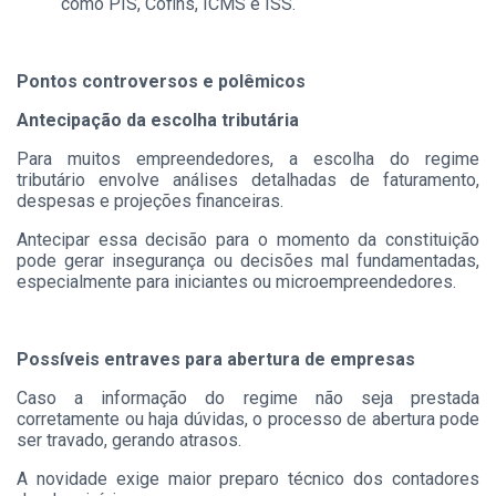
como PIS, Cofins, ICMS e ISS.
Pontos controversos e polêmicos
Antecipação da escolha tributária
Para muitos empreendedores, a escolha do regime
tributário envolve análises detalhadas de faturamento,
despesas e projeções financeiras.
Antecipar essa decisão para o momento da constituição
pode gerar insegurança ou decisões mal fundamentadas,
especialmente para iniciantes ou microempreendedores.
Possíveis entraves para abertura de empresas
Caso a informação do regime não seja prestada
corretamente ou haja dúvidas, o processo de abertura pode
ser travado, gerando atrasos.
A novidade exige maior preparo técnico dos contadores