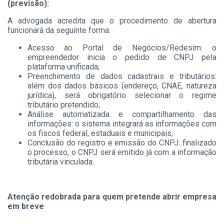
(previsão):
A advogada acredita que o procedimento de abertura
funcionará da seguinte forma:
Acesso ao Portal de Negócios/Redesim: o
empreendedor inicia o pedido de CNPJ pela
plataforma unificada;
Preenchimento de dados cadastrais e tributários:
além dos dados básicos (endereço, CNAE, natureza
jurídica), será obrigatório selecionar o regime
tributário pretendido;
Análise automatizada e compartilhamento das
informações: o sistema integrará as informações com
os fiscos federal, estaduais e municipais;
Conclusão do registro e emissão do CNPJ: finalizado
o processo, o CNPJ será emitido já com a informação
tributária vinculada.
Atenção redobrada para quem pretende abrir empresa
em breve