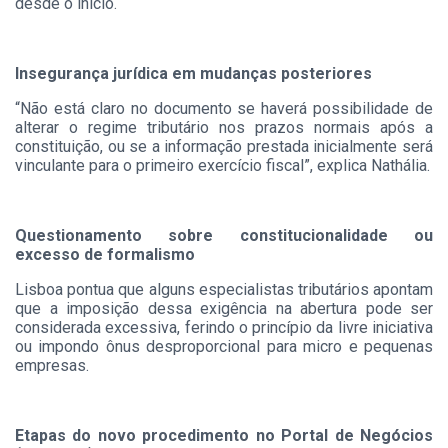
desde o início.
Insegurança jurídica em mudanças posteriores
“Não está claro no documento se haverá possibilidade de
alterar o regime tributário nos prazos normais após a
constituição, ou se a informação prestada inicialmente será
vinculante para o primeiro exercício fiscal”, explica Nathália.
Questionamento sobre constitucionalidade ou
excesso de formalismo
Lisboa pontua que alguns especialistas tributários apontam
que a imposição dessa exigência na abertura pode ser
considerada excessiva, ferindo o princípio da livre iniciativa
ou impondo ônus desproporcional para micro e pequenas
empresas.
Etapas do novo procedimento no Portal de Negócios