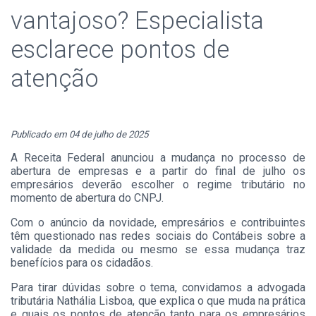
vantajoso? Especialista
esclarece pontos de
atenção
Publicado em 04 de julho de 2025
A Receita Federal anunciou a mudança no processo de
abertura de empresas e a partir do final de julho os
empresários deverão escolher o regime tributário no
momento de abertura do CNPJ.
Com o anúncio da novidade, empresários e contribuintes
têm questionado nas redes sociais do Contábeis sobre a
validade da medida ou mesmo se essa mudança traz
benefícios para os cidadãos.
Para tirar dúvidas sobre o tema, convidamos a advogada
tributária Nathália Lisboa, que explica o que muda na prática
e quais os pontos de atenção tanto para os empresários