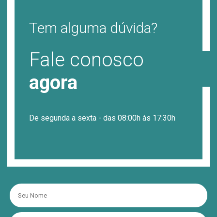
Tem alguma dúvida?
Fale conosco
agora
De segunda a sexta - das 08:00h às 17:30h