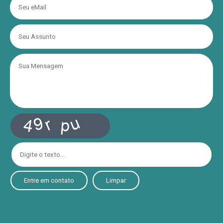
Entre em contato
Limpar