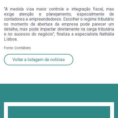
“A medida visa maior controle e integração fiscal, mas
exige atenção e planejamento, especialmente de
contadores e empreendedores. Escolher o regime tributário
no momento da abertura da empresa pode parecer um
detalhe, mas pode impactar diretamente na carga tributária
e no sucesso do negócio”, finaliza a especialista Nathália
Lisboa.
Fonte: Contábeis
Voltar a listagem de notícias