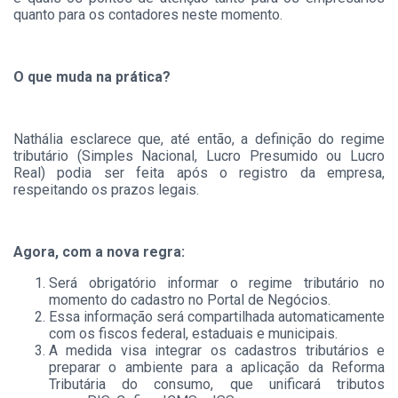
quanto para os contadores neste momento.
O que muda na prática?
Nathália esclarece que, até então, a definição do regime
tributário (Simples Nacional, Lucro Presumido ou Lucro
Real) podia ser feita após o registro da empresa,
respeitando os prazos legais.
Agora, com a nova regra:
Será obrigatório informar o regime tributário no
momento do cadastro no Portal de Negócios.
Essa informação será compartilhada automaticamente
com os fiscos federal, estaduais e municipais.
A medida visa integrar os cadastros tributários e
preparar o ambiente para a aplicação da Reforma
Tributária do consumo, que unificará tributos